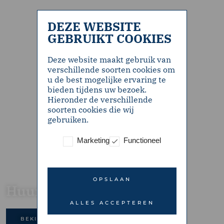
DEZE WEBSITE
GEBRUIKT COOKIES
Deze website maakt gebruik van
verschillende soorten cookies om
u de best mogelijke ervaring te
bieden tijdens uw bezoek.
Hieronder de verschillende
soorten cookies die wij
gebruiken.
Marketing
Functioneel
OPSLAAN
Huurwoningen
ALLES ACCEPTEREN
BEKIJK ONS AANBOD