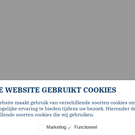
E WEBSITE GEBRUIKT COOKIES
ebsite maakt gebruik van verschillende soorten cookies o
gelijke ervaring te bieden tijdens uw bezoek. Hieronder d
llende soorten cookies die wij gebruiken.
Marketing
Functioneel