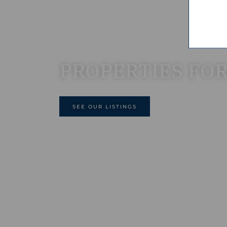
PROPERTIES FOR
SEE OUR LISTINGS