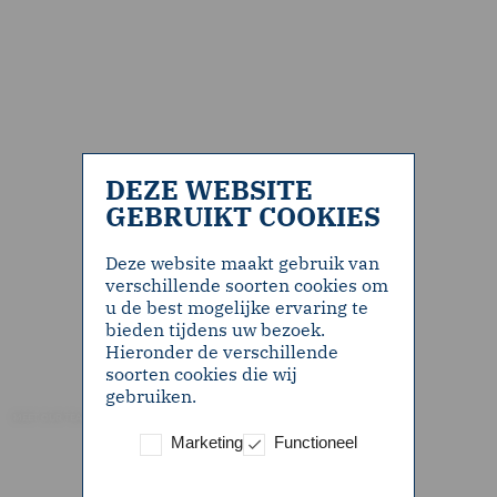
DEZE WEBSITE
GEBRUIKT COOKIES
Deze website maakt gebruik van
verschillende soorten cookies om
u de best mogelijke ervaring te
bieden tijdens uw bezoek.
Hieronder de verschillende
soorten cookies die wij
gebruiken.
MEET OUR TEAM
Marketing
Functioneel