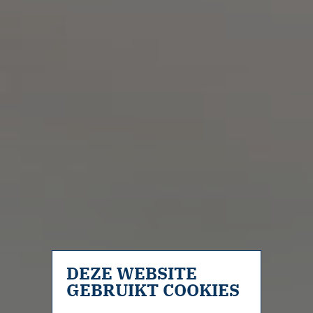
DEZE WEBSITE
GEBRUIKT COOKIES