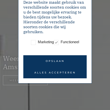
Deze website maakt gebruik van
verschillende soorten cookies om
u de best mogelijke ervaring te
bieden tijdens uw bezoek.
Hieronder de verschillende
soorten cookies die wij
gebruiken.
Marketing
Functioneel
Weenahof 10 –
OPSLAAN
Amsterdam
ALLES ACCEPTEREN
MEER INFORMATIE