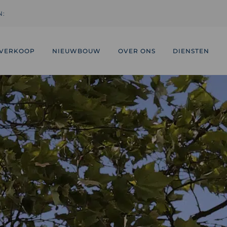
N:
VERKOOP
NIEUWBOUW
OVER ONS
DIENSTEN