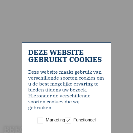
DEZE WEBSITE
GEBRUIKT COOKIES
Deze website maakt gebruik van
verschillende soorten cookies om
u de best mogelijke ervaring te
bieden tijdens uw bezoek.
Hieronder de verschillende
soorten cookies die wij
gebruiken.
Marketing
Functioneel
BEECH Parkside