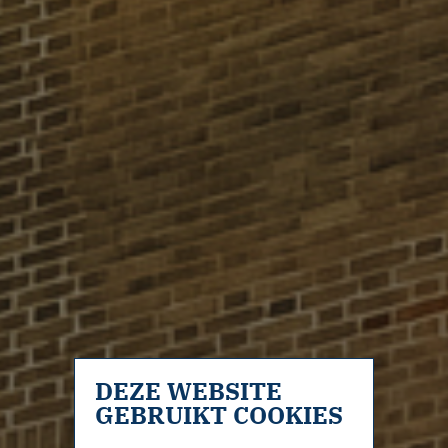
DEZE WEBSITE
GEBRUIKT COOKIES