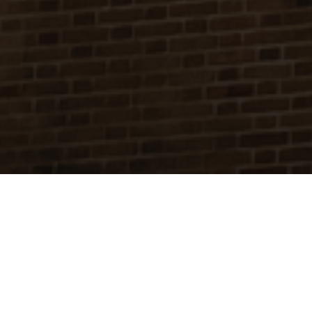
BEKIJK GALERIJ