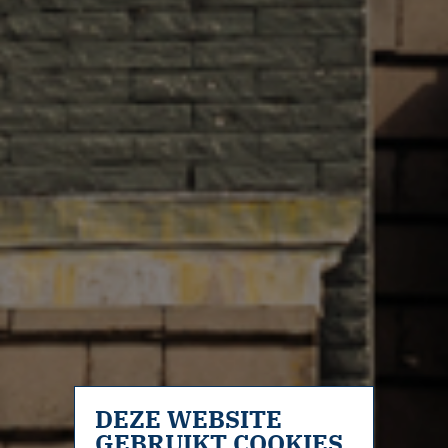
DEZE WEBSITE
GEBRUIKT COOKIES