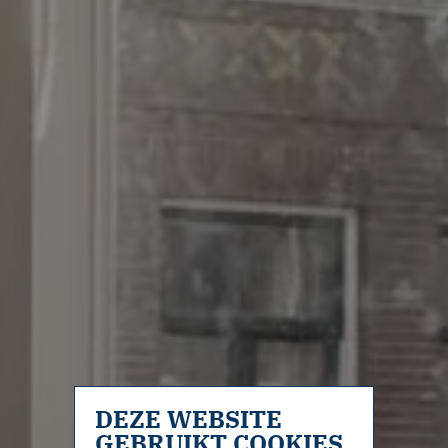
DEZE WEBSITE
GEBRUIKT COOKIES