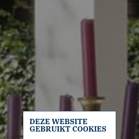
DEZE WEBSITE
GEBRUIKT COOKIES