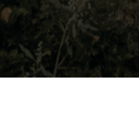
BEKIJK GALERIJ