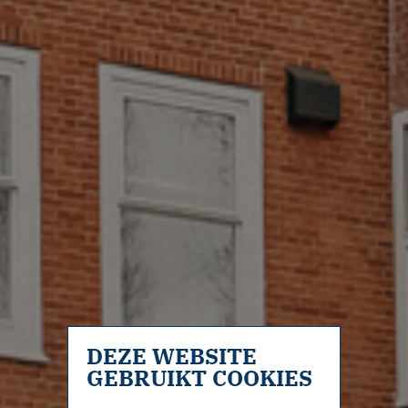
DEZE WEBSITE
GEBRUIKT COOKIES