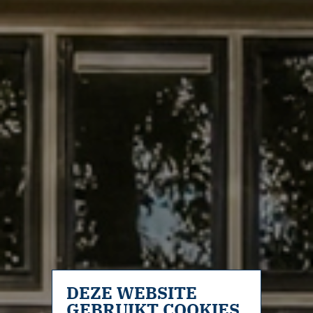
DEZE WEBSITE
GEBRUIKT COOKIES