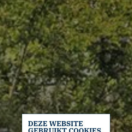
DEZE WEBSITE
GEBRUIKT COOKIES