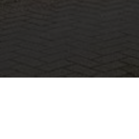
BEKIJK GALERIJ