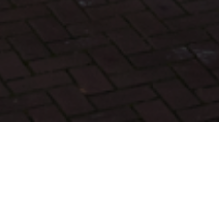
BEKIJK GALERIJ