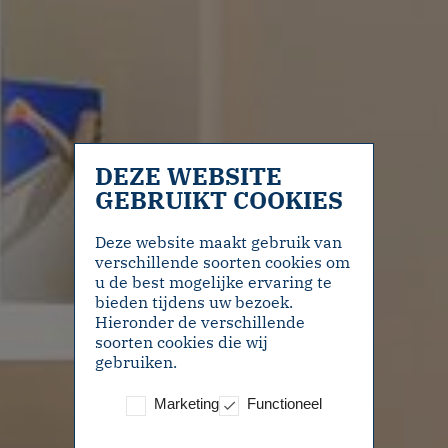
DEZE WEBSITE
GEBRUIKT COOKIES
Deze website maakt gebruik van
verschillende soorten cookies om
u de best mogelijke ervaring te
bieden tijdens uw bezoek.
Hieronder de verschillende
soorten cookies die wij
gebruiken.
Marketing
Functioneel