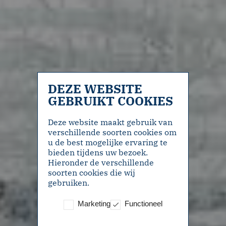
DEZE WEBSITE
GEBRUIKT COOKIES
Deze website maakt gebruik van
verschillende soorten cookies om
u de best mogelijke ervaring te
bieden tijdens uw bezoek.
Hieronder de verschillende
soorten cookies die wij
gebruiken.
Marketing
Functioneel