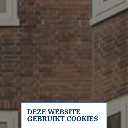
DEZE WEBSITE
GEBRUIKT COOKIES