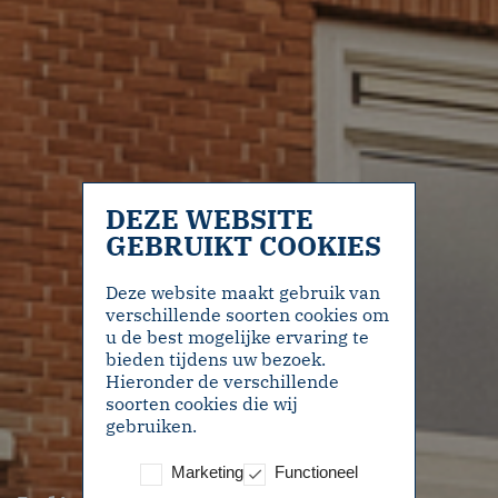
DEZE WEBSITE
GEBRUIKT COOKIES
Deze website maakt gebruik van
verschillende soorten cookies om
u de best mogelijke ervaring te
bieden tijdens uw bezoek.
Hieronder de verschillende
soorten cookies die wij
gebruiken.
Marketing
Functioneel