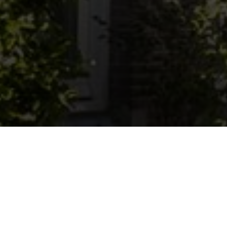
BEKIJK GALERIJ