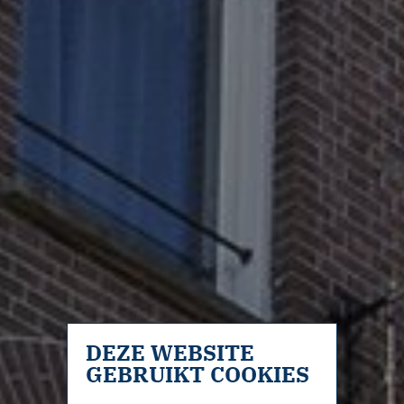
DEZE WEBSITE
GEBRUIKT COOKIES