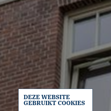
DEZE WEBSITE
GEBRUIKT COOKIES