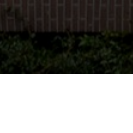
BEKIJK GALERIJ