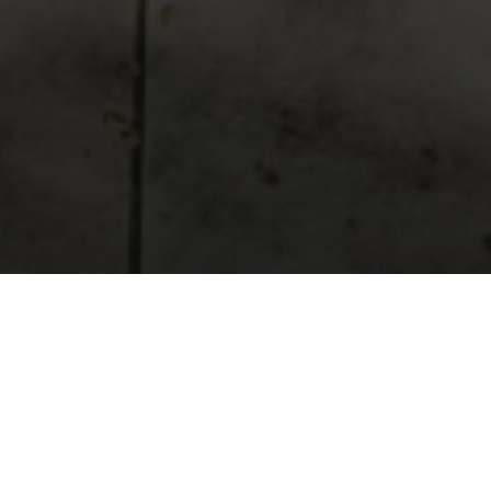
BEKIJK GALERIJ