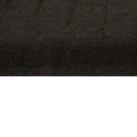
BEKIJK GALERIJ