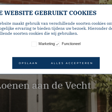
E WEBSITE GEBRUIKT COOKIES
ebsite maakt gebruik van verschillende soorten cookies o
gelijke ervaring te bieden tijdens uw bezoek. Hieronder d
llende soorten cookies die wij gebruiken.
Marketing
Functioneel
OPSLAAN
ALLES ACCEPTEREN
Loenen aan de Vecht