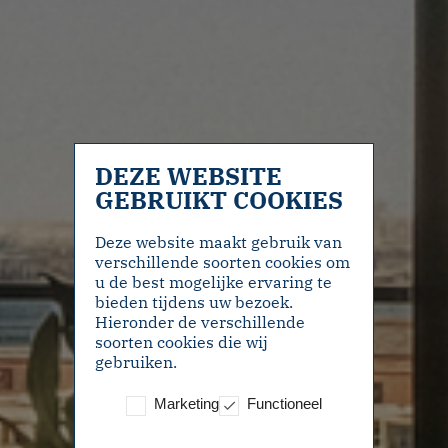
DEZE WEBSITE
GEBRUIKT COOKIES
Deze website maakt gebruik van
verschillende soorten cookies om
u de best mogelijke ervaring te
bieden tijdens uw bezoek.
Hieronder de verschillende
soorten cookies die wij
gebruiken.
Marketing
Functioneel