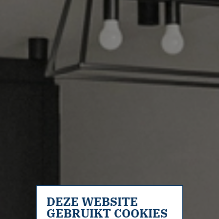
DEZE WEBSITE
GEBRUIKT COOKIES