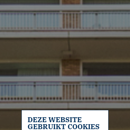
DEZE WEBSITE
GEBRUIKT COOKIES