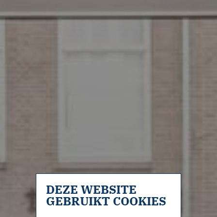
DEZE WEBSITE
GEBRUIKT COOKIES