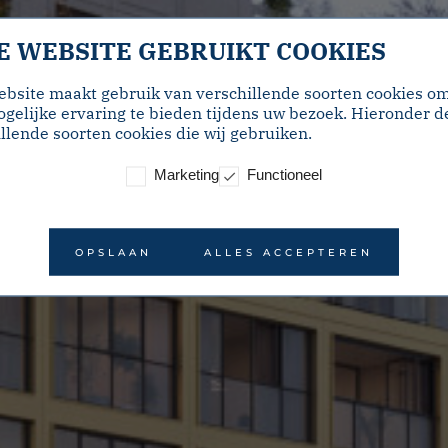
E WEBSITE GEBRUIKT COOKIES
ebsite maakt gebruik van verschillende soorten cookies o
gelijke ervaring te bieden tijdens uw bezoek. Hieronder d
llende soorten cookies die wij gebruiken.
Marketing
Functioneel
OPSLAAN
ALLES ACCEPTEREN