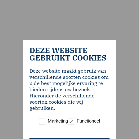
DEZE WEBSITE
GEBRUIKT COOKIES
Deze website maakt gebruik van
verschillende soorten cookies om
u de best mogelijke ervaring te
bieden tijdens uw bezoek.
Hieronder de verschillende
soorten cookies die wij
gebruiken.
Marketing
Functioneel