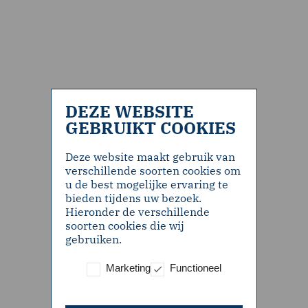
DEZE WEBSITE
GEBRUIKT COOKIES
Deze website maakt gebruik van
verschillende soorten cookies om
u de best mogelijke ervaring te
bieden tijdens uw bezoek.
Hieronder de verschillende
soorten cookies die wij
gebruiken.
Marketing
Functioneel