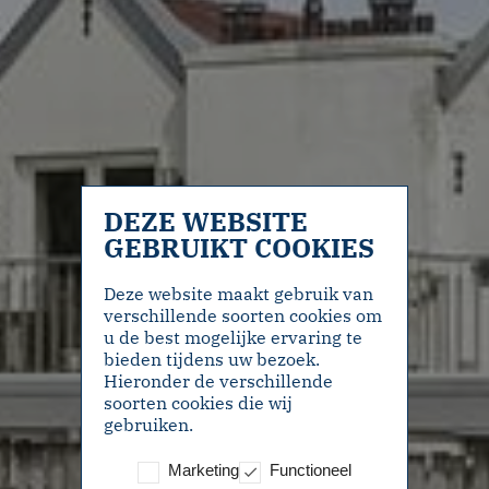
DEZE WEBSITE
GEBRUIKT COOKIES
Deze website maakt gebruik van
verschillende soorten cookies om
u de best mogelijke ervaring te
bieden tijdens uw bezoek.
Hieronder de verschillende
soorten cookies die wij
gebruiken.
Marketing
Functioneel