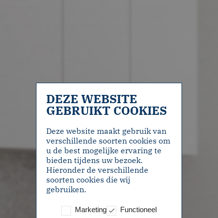
DEZE WEBSITE
GEBRUIKT COOKIES
Deze website maakt gebruik van
verschillende soorten cookies om
u de best mogelijke ervaring te
bieden tijdens uw bezoek.
Hieronder de verschillende
soorten cookies die wij
gebruiken.
Marketing
Functioneel