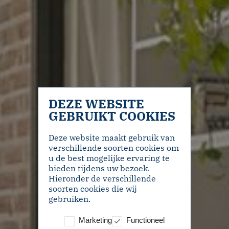
DEZE WEBSITE
GEBRUIKT COOKIES
Deze website maakt gebruik van
verschillende soorten cookies om
u de best mogelijke ervaring te
bieden tijdens uw bezoek.
Hieronder de verschillende
soorten cookies die wij
gebruiken.
Marketing
Functioneel