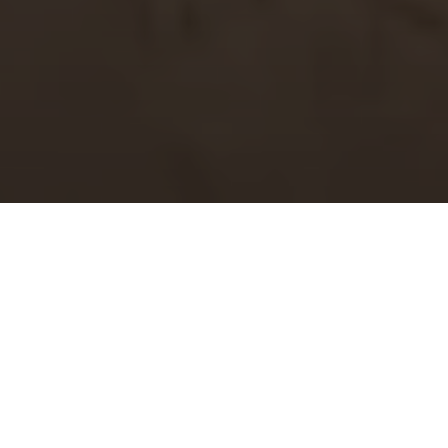
DESCRIPTION
REQUEST INFORMATION