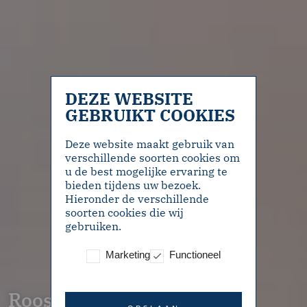
DEZE WEBSITE
GEBRUIKT COOKIES
Deze website maakt gebruik van
verschillende soorten cookies om
u de best mogelijke ervaring te
bieden tijdens uw bezoek.
Hieronder de verschillende
soorten cookies die wij
gebruiken.
Marketing
Functioneel
Rooseveltlaan