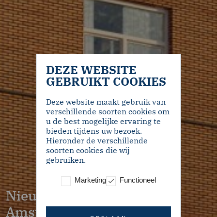
DEZE WEBSITE
GEBRUIKT COOKIES
Deze website maakt gebruik van
verschillende soorten cookies om
u de best mogelijke ervaring te
bieden tijdens uw bezoek.
Hieronder de verschillende
soorten cookies die wij
gebruiken.
Marketing
Functioneel
Nieuw
Amsterdams