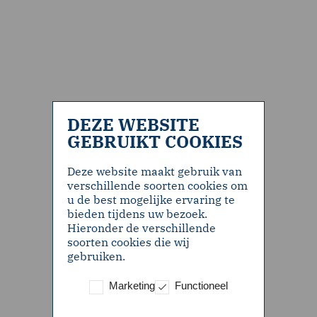
DEZE WEBSITE
GEBRUIKT COOKIES
Deze website maakt gebruik van
verschillende soorten cookies om
u de best mogelijke ervaring te
bieden tijdens uw bezoek.
Hieronder de verschillende
soorten cookies die wij
gebruiken.
Marketing
Functioneel